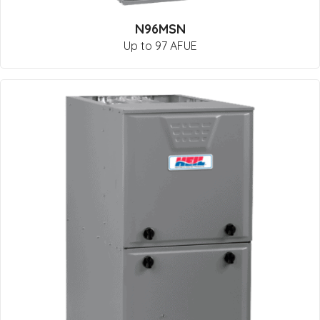
N96MSN
Up to 97 AFUE