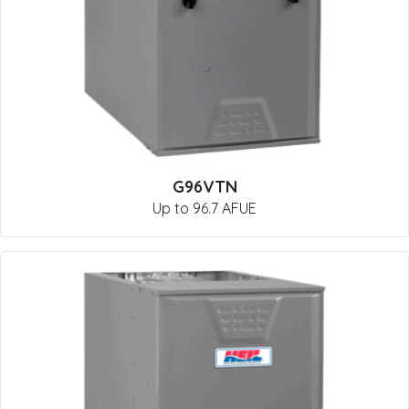
G96VTN
Up to 96.7 AFUE