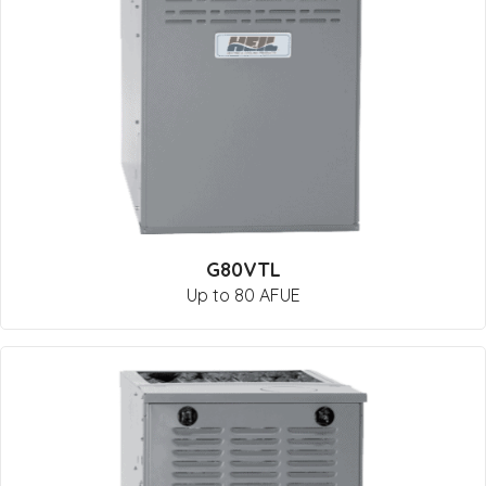
G80VTL
Up to 80 AFUE