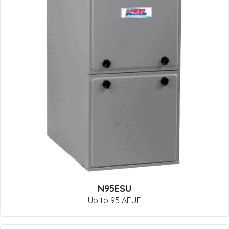
N95ESU
Up to 95 AFUE