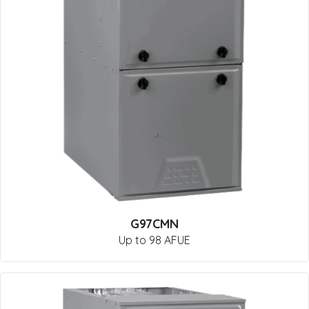
G97CMN
Up to 98 AFUE