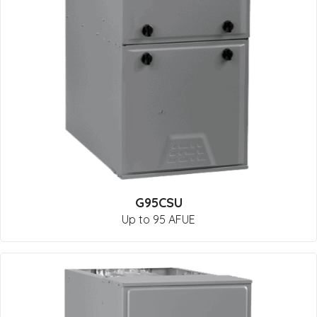
G95CSU
Up to 95 AFUE