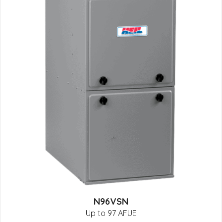
N96VSN
Up to 97 AFUE