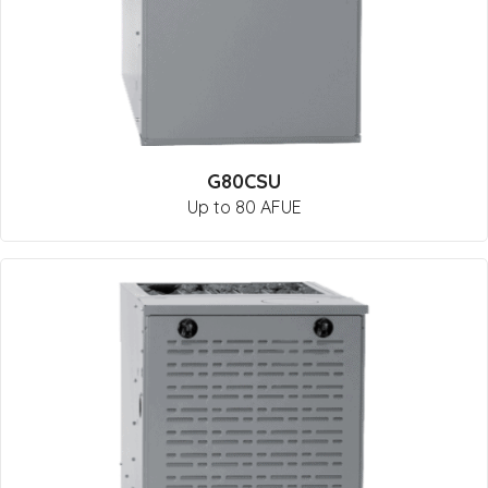
G80CSU
Up to 80 AFUE