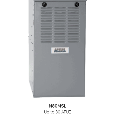
N80MSL
Up to 80 AFUE