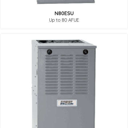
N80ESU
Up to 80 AFUE