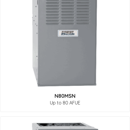
N80MSN
Up to 80 AFUE