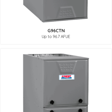
G96CTN
Up to 96.7 AFUE